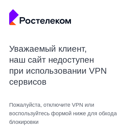
Уважаемый клиент,
наш сайт недоступен
при использовании VPN
сервисов
Пожалуйста, отключите VPN или
воспользуйтесь формой ниже для обхода
блокировки