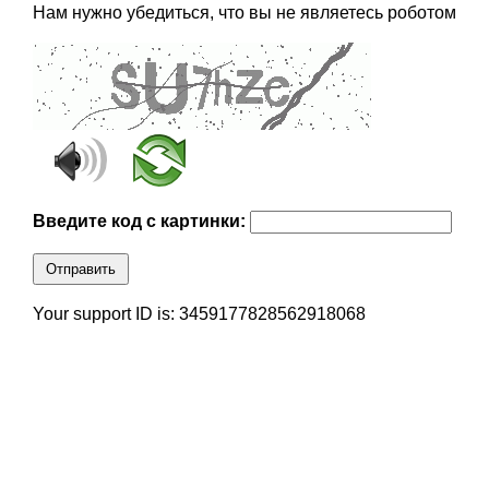
Нам нужно убедиться, что вы не являетесь роботом
Введите код с картинки:
Отправить
Your support ID is: 3459177828562918068