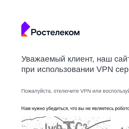
Уважаемый клиент, наш сай
при использовании VPN се
Пожалуйста, отключите VPN или воспользу
Нам нужно убедиться, что вы не являетесь робот