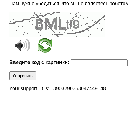
Нам нужно убедиться, что вы не являетесь роботом
Введите код с картинки:
Отправить
Your support ID is: 13903290353047449148