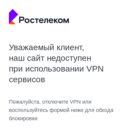
Уважаемый клиент,
наш сайт недоступен
при использовании VPN
сервисов
Пожалуйста, отключите VPN или
воспользуйтесь формой ниже для обхода
блокировки