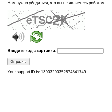
Нам нужно убедиться, что вы не являетесь роботом
Введите код с картинки:
Отправить
Your support ID is: 13903290352874841749