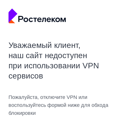
Уважаемый клиент,
наш сайт недоступен
при использовании VPN
сервисов
Пожалуйста, отключите VPN или
воспользуйтесь формой ниже для обхода
блокировки