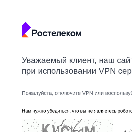
Уважаемый клиент, наш сай
при использовании VPN се
Пожалуйста, отключите VPN или воспользу
Нам нужно убедиться, что вы не являетесь робот