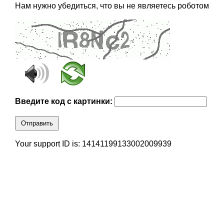
Нам нужно убедиться, что вы не являетесь роботом
Введите код с картинки:
Отправить
Your support ID is: 14141199133002009939