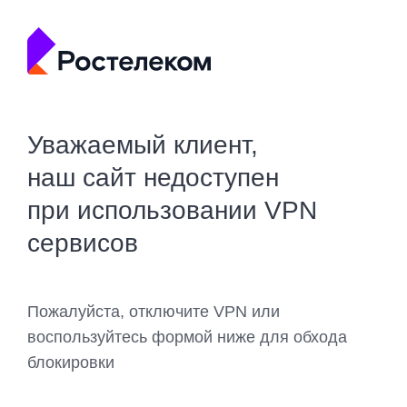
Уважаемый клиент,
наш сайт недоступен
при использовании VPN
сервисов
Пожалуйста, отключите VPN или
воспользуйтесь формой ниже для обхода
блокировки