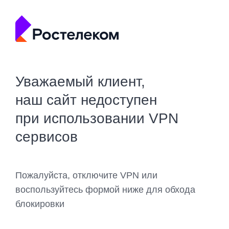
Уважаемый клиент,
наш сайт недоступен
при использовании VPN
сервисов
Пожалуйста, отключите VPN или
воспользуйтесь формой ниже для обхода
блокировки