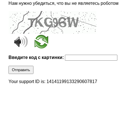
Нам нужно убедиться, что вы не являетесь роботом
Введите код с картинки:
Отправить
Your support ID is: 14141199133290607817