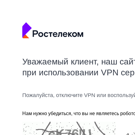
Уважаемый клиент, наш сай
при использовании VPN се
Пожалуйста, отключите VPN или воспользу
Нам нужно убедиться, что вы не являетесь робот