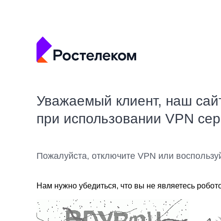
Уважаемый клиент, наш сай
при использовании VPN се
Пожалуйста, отключите VPN или воспользу
Нам нужно убедиться, что вы не являетесь робот