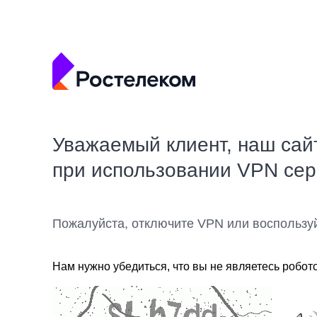
Уважаемый клиент, наш сай
при использовании VPN се
Пожалуйста, отключите VPN или воспользу
Нам нужно убедиться, что вы не являетесь робот