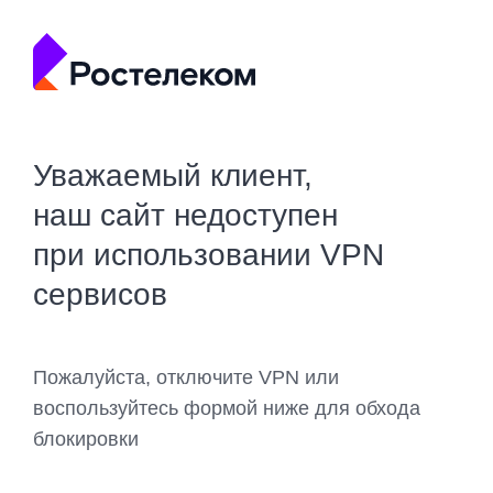
Уважаемый клиент,
наш сайт недоступен
при использовании VPN
сервисов
Пожалуйста, отключите VPN или
воспользуйтесь формой ниже для обхода
блокировки