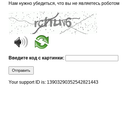
Нам нужно убедиться, что вы не являетесь роботом
Введите код с картинки:
Отправить
Your support ID is: 13903290352542821443