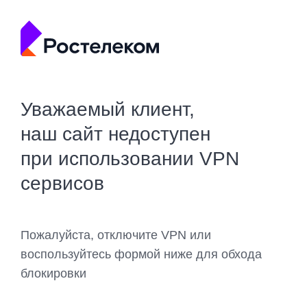
Уважаемый клиент,
наш сайт недоступен
при использовании VPN
сервисов
Пожалуйста, отключите VPN или
воспользуйтесь формой ниже для обхода
блокировки