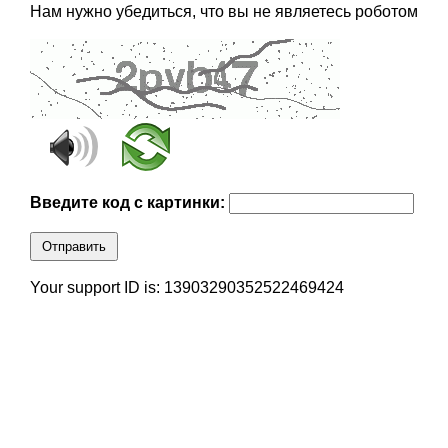
Нам нужно убедиться, что вы не являетесь роботом
Введите код с картинки:
Отправить
Your support ID is: 13903290352522469424