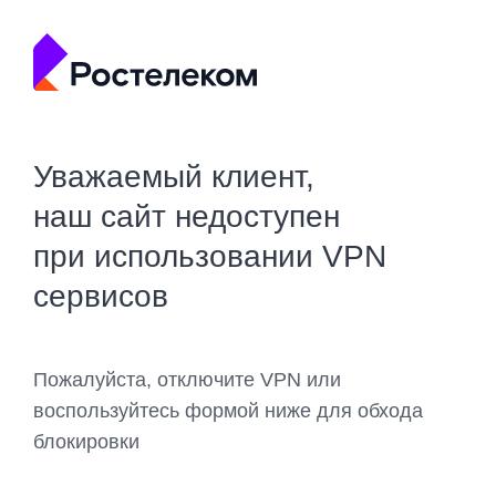
Уважаемый клиент,
наш сайт недоступен
при использовании VPN
сервисов
Пожалуйста, отключите VPN или
воспользуйтесь формой ниже для обхода
блокировки