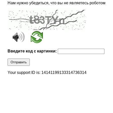
Нам нужно убедиться, что вы не являетесь роботом
Введите код с картинки:
Отправить
Your support ID is: 14141199133314736314