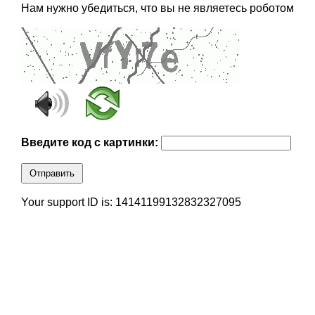
Нам нужно убедиться, что вы не являетесь роботом
Введите код с картинки:
Отправить
Your support ID is: 14141199132832327095