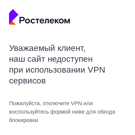
Уважаемый клиент,
наш сайт недоступен
при использовании VPN
сервисов
Пожалуйста, отключите VPN или
воспользуйтесь формой ниже для обхода
блокировки