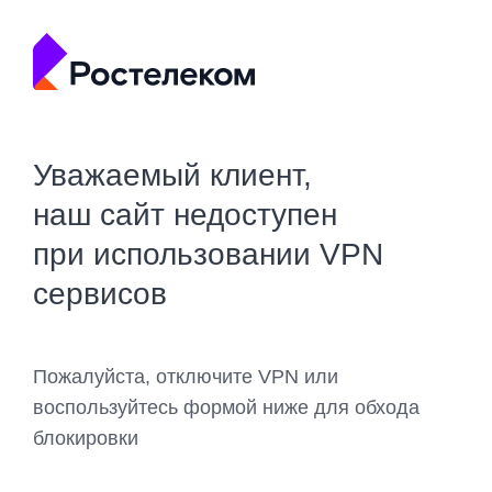
Уважаемый клиент,
наш сайт недоступен
при использовании VPN
сервисов
Пожалуйста, отключите VPN или
воспользуйтесь формой ниже для обхода
блокировки