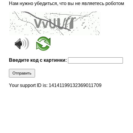
Нам нужно убедиться, что вы не являетесь роботом
Введите код с картинки:
Отправить
Your support ID is: 14141199132369011709