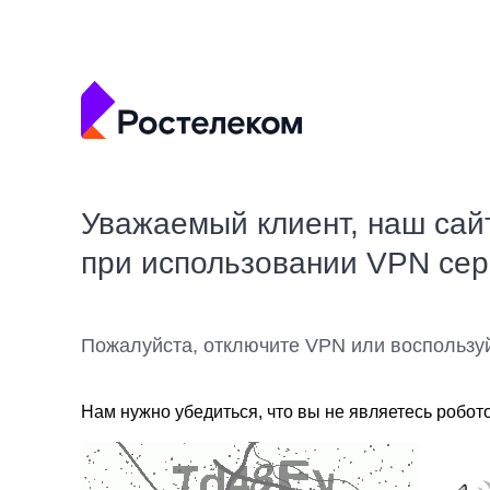
Уважаемый клиент, наш сай
при использовании VPN се
Пожалуйста, отключите VPN или воспользу
Нам нужно убедиться, что вы не являетесь робот