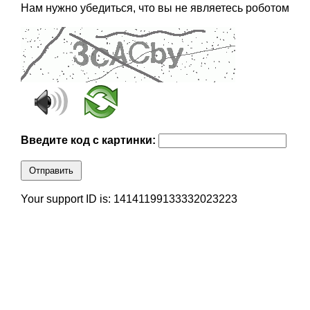
Нам нужно убедиться, что вы не являетесь роботом
Введите код с картинки:
Отправить
Your support ID is: 14141199133332023223