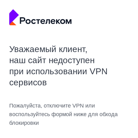
Уважаемый клиент,
наш сайт недоступен
при использовании VPN
сервисов
Пожалуйста, отключите VPN или
воспользуйтесь формой ниже для обхода
блокировки