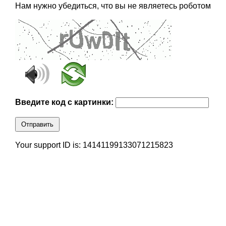
Нам нужно убедиться, что вы не являетесь роботом
Введите код с картинки:
Отправить
Your support ID is: 14141199133071215823