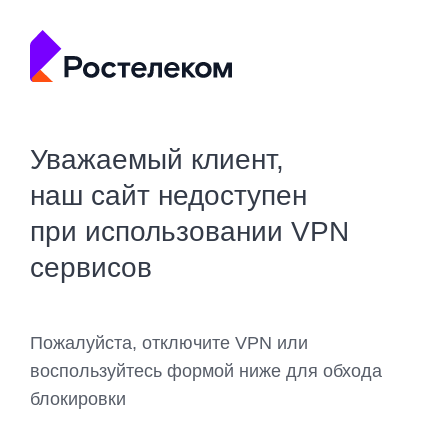
Уважаемый клиент,
наш сайт недоступен
при использовании VPN
сервисов
Пожалуйста, отключите VPN или
воспользуйтесь формой ниже для обхода
блокировки