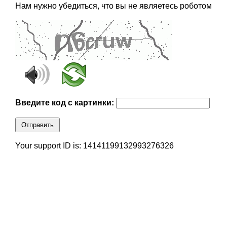
Нам нужно убедиться, что вы не являетесь роботом
Введите код с картинки:
Отправить
Your support ID is: 14141199132993276326