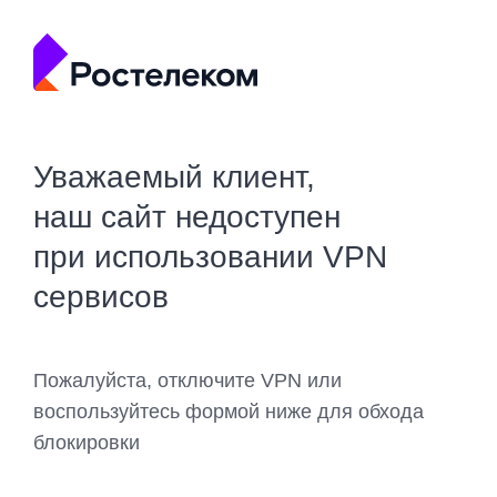
Уважаемый клиент,
наш сайт недоступен
при использовании VPN
сервисов
Пожалуйста, отключите VPN или
воспользуйтесь формой ниже для обхода
блокировки