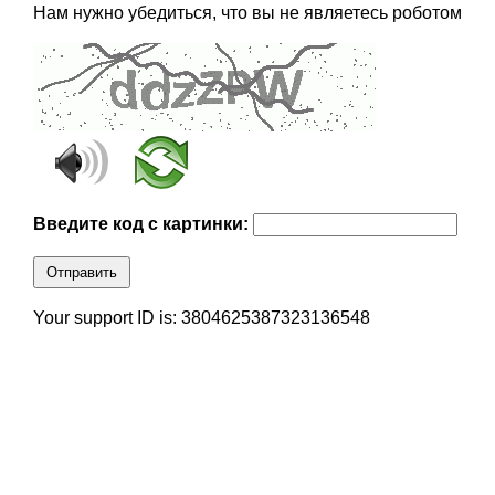
Нам нужно убедиться, что вы не являетесь роботом
Введите код с картинки:
Отправить
Your support ID is: 3804625387323136548