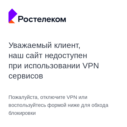
Уважаемый клиент,
наш сайт недоступен
при использовании VPN
сервисов
Пожалуйста, отключите VPN или
воспользуйтесь формой ниже для обхода
блокировки