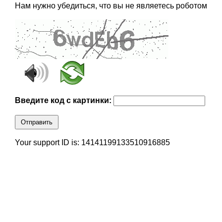
Нам нужно убедиться, что вы не являетесь роботом
Введите код с картинки:
Отправить
Your support ID is: 14141199133510916885