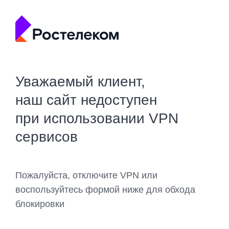
Уважаемый клиент,
наш сайт недоступен
при использовании VPN
сервисов
Пожалуйста, отключите VPN или
воспользуйтесь формой ниже для обхода
блокировки