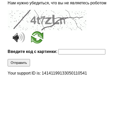
Нам нужно убедиться, что вы не являетесь роботом
Введите код с картинки:
Отправить
Your support ID is: 14141199133050110541