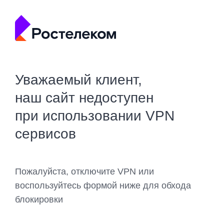
Уважаемый клиент,
наш сайт недоступен
при использовании VPN
сервисов
Пожалуйста, отключите VPN или
воспользуйтесь формой ниже для обхода
блокировки