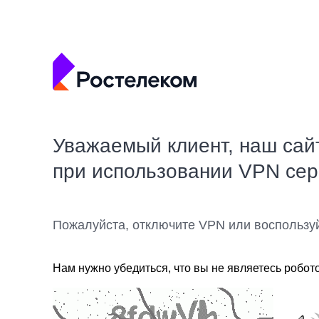
Уважаемый клиент, наш сай
при использовании VPN се
Пожалуйста, отключите VPN или воспользу
Нам нужно убедиться, что вы не являетесь робот