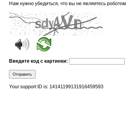
Нам нужно убедиться, что вы не являетесь роботом
Введите код с картинки:
Отправить
Your support ID is: 14141199131916459593