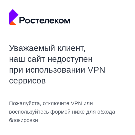
Уважаемый клиент,
наш сайт недоступен
при использовании VPN
сервисов
Пожалуйста, отключите VPN или
воспользуйтесь формой ниже для обхода
блокировки