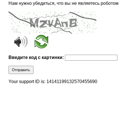
Нам нужно убедиться, что вы не являетесь роботом
Введите код с картинки:
Отправить
Your support ID is: 14141199132570455690