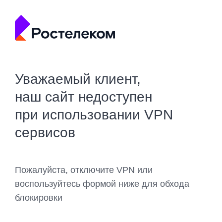
Уважаемый клиент,
наш сайт недоступен
при использовании VPN
сервисов
Пожалуйста, отключите VPN или
воспользуйтесь формой ниже для обхода
блокировки