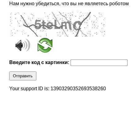
Нам нужно убедиться, что вы не являетесь роботом
Введите код с картинки:
Отправить
Your support ID is: 13903290352693538260