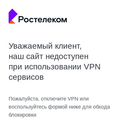
Уважаемый клиент,
наш сайт недоступен
при использовании VPN
сервисов
Пожалуйста, отключите VPN или
воспользуйтесь формой ниже для обхода
блокировки