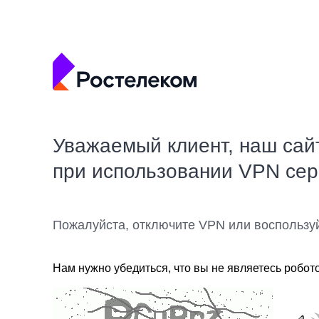
Уважаемый клиент, наш сай
при использовании VPN се
Пожалуйста, отключите VPN или воспользу
Нам нужно убедиться, что вы не являетесь робот