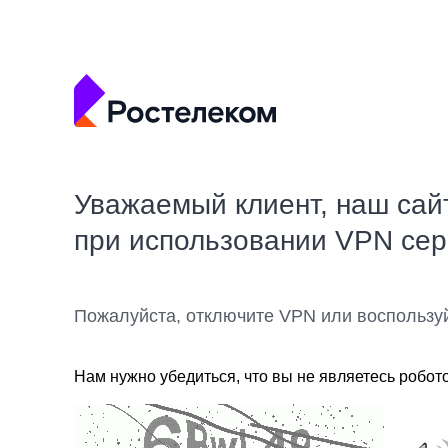
Уважаемый клиент, наш сай
при использовании VPN се
Пожалуйста, отключите VPN или воспользу
Нам нужно убедиться, что вы не являетесь робот