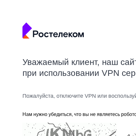
Уважаемый клиент, наш сай
при использовании VPN се
Пожалуйста, отключите VPN или воспользу
Нам нужно убедиться, что вы не являетесь робот