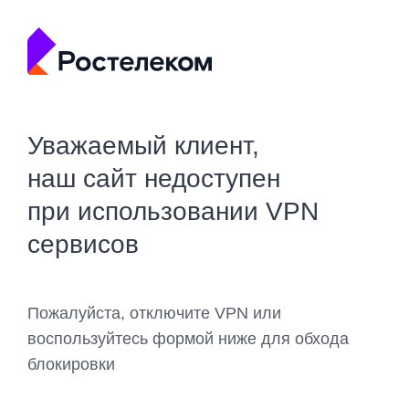
Уважаемый клиент,
наш сайт недоступен
при использовании VPN
сервисов
Пожалуйста, отключите VPN или
воспользуйтесь формой ниже для обхода
блокировки