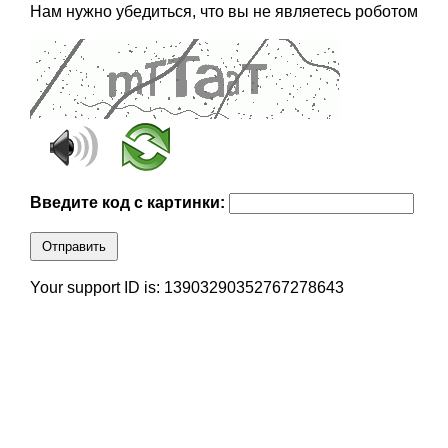
Нам нужно убедиться, что вы не являетесь роботом
Введите код с картинки:
Отправить
Your support ID is: 13903290352767278643