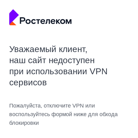
Уважаемый клиент,
наш сайт недоступен
при использовании VPN
сервисов
Пожалуйста, отключите VPN или
воспользуйтесь формой ниже для обхода
блокировки