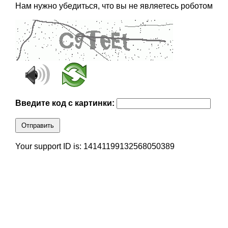
Нам нужно убедиться, что вы не являетесь роботом
Введите код с картинки:
Отправить
Your support ID is: 14141199132568050389