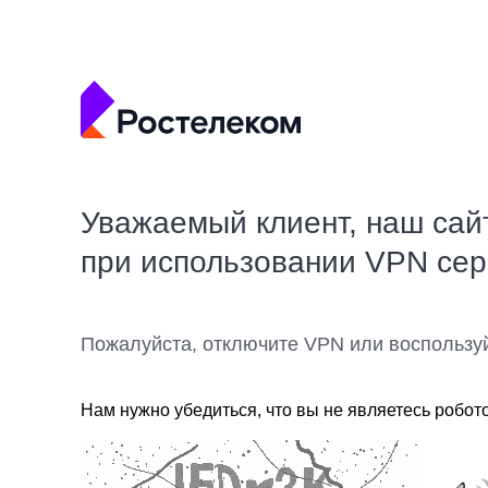
Уважаемый клиент, наш сай
при использовании VPN се
Пожалуйста, отключите VPN или воспользу
Нам нужно убедиться, что вы не являетесь робот