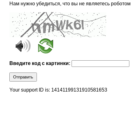
Нам нужно убедиться, что вы не являетесь роботом
Введите код с картинки:
Отправить
Your support ID is: 14141199131910581653