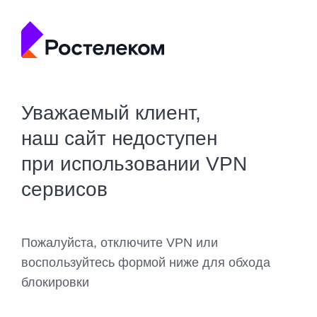
Уважаемый клиент,
наш сайт недоступен
при использовании VPN
сервисов
Пожалуйста, отключите VPN или
воспользуйтесь формой ниже для обхода
блокировки